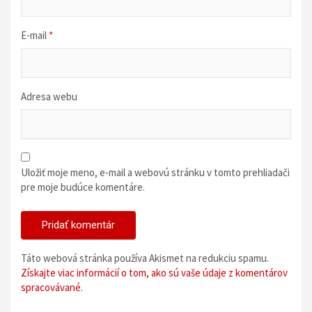
E-mail
*
Adresa webu
Uložiť moje meno, e-mail a webovú stránku v tomto prehliadači
pre moje budúce komentáre.
Táto webová stránka používa Akismet na redukciu spamu.
Získajte viac informácií o tom, ako sú vaše údaje z komentárov
spracovávané
.