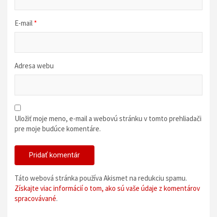
E-mail
*
Adresa webu
Uložiť moje meno, e-mail a webovú stránku v tomto prehliadači
pre moje budúce komentáre.
Táto webová stránka používa Akismet na redukciu spamu.
Získajte viac informácií o tom, ako sú vaše údaje z komentárov
spracovávané
.