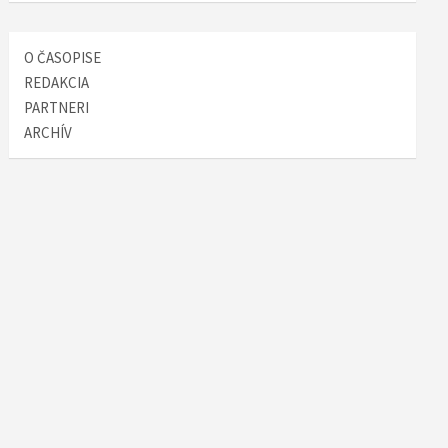
O ČASOPISE
REDAKCIA
PARTNERI
ARCHÍV