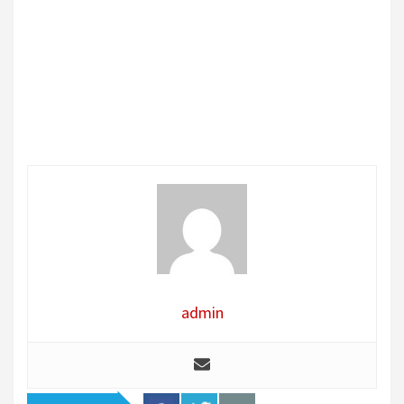
admin