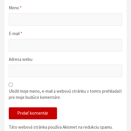
Meno
*
E-mail
*
Adresa webu
Uložiť moje meno, e-mail a webovú stránku v tomto prehliadači
pre moje budúce komentáre.
Táto webová stránka používa Akismet na redukciu spamu.