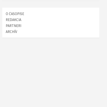
O ČASOPISE
REDAKCIA
PARTNERI
ARCHÍV