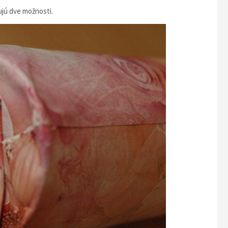
ujú dve možnosti.