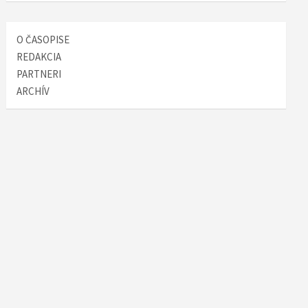
O ČASOPISE
REDAKCIA
PARTNERI
ARCHÍV