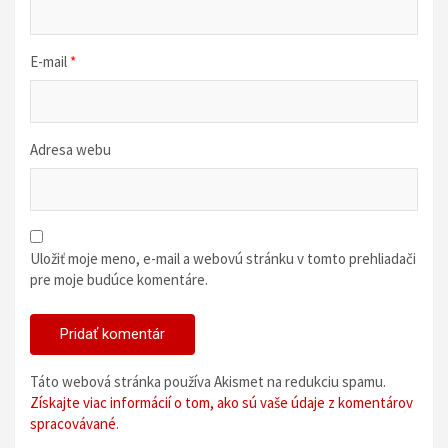
E-mail
*
Adresa webu
Uložiť moje meno, e-mail a webovú stránku v tomto prehliadači
pre moje budúce komentáre.
Táto webová stránka používa Akismet na redukciu spamu.
Získajte viac informácií o tom, ako sú vaše údaje z komentárov
spracovávané
.