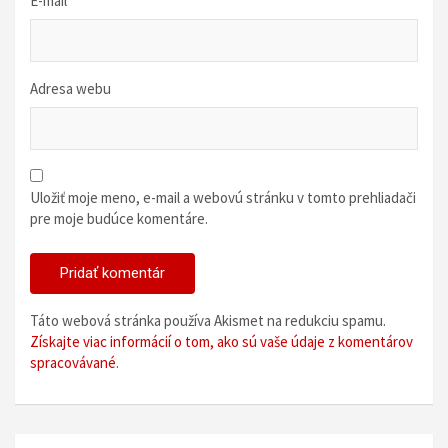
E-mail
*
Adresa webu
Uložiť moje meno, e-mail a webovú stránku v tomto prehliadači
pre moje budúce komentáre.
Táto webová stránka používa Akismet na redukciu spamu.
Získajte viac informácií o tom, ako sú vaše údaje z komentárov
spracovávané
.