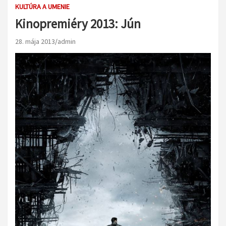
KULTÚRA A UMENIE
Kinopremiéry 2013: Jún
28. mája 2013
admin