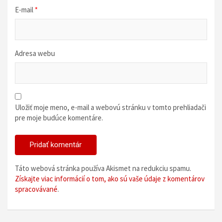
E-mail
*
Adresa webu
Uložiť moje meno, e-mail a webovú stránku v tomto prehliadači
pre moje budúce komentáre.
Táto webová stránka používa Akismet na redukciu spamu.
Získajte viac informácií o tom, ako sú vaše údaje z komentárov
spracovávané
.