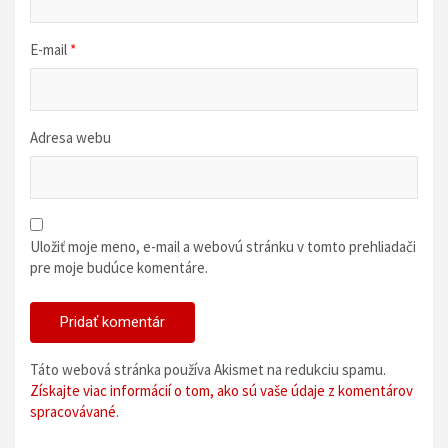
E-mail
*
Adresa webu
Uložiť moje meno, e-mail a webovú stránku v tomto prehliadači
pre moje budúce komentáre.
Táto webová stránka používa Akismet na redukciu spamu.
Získajte viac informácií o tom, ako sú vaše údaje z komentárov
spracovávané
.