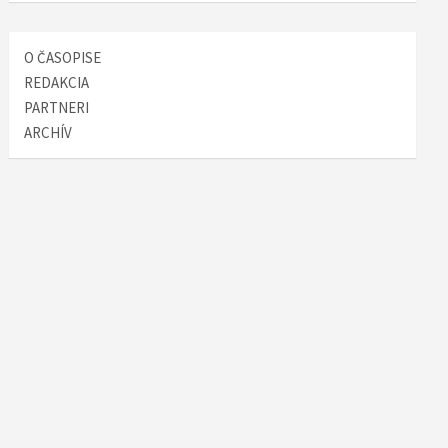
O ČASOPISE
REDAKCIA
PARTNERI
ARCHÍV