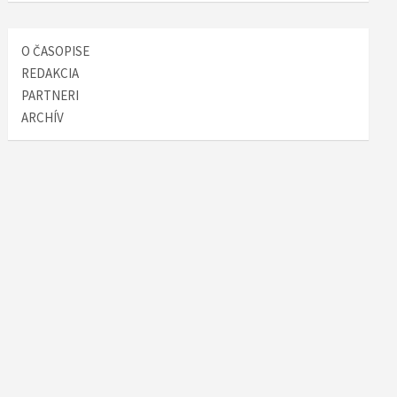
O ČASOPISE
REDAKCIA
PARTNERI
ARCHÍV