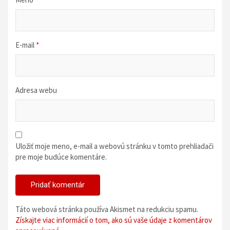
E-mail
*
Adresa webu
Uložiť moje meno, e-mail a webovú stránku v tomto prehliadači
pre moje budúce komentáre.
Táto webová stránka používa Akismet na redukciu spamu.
Získajte viac informácií o tom, ako sú vaše údaje z komentárov