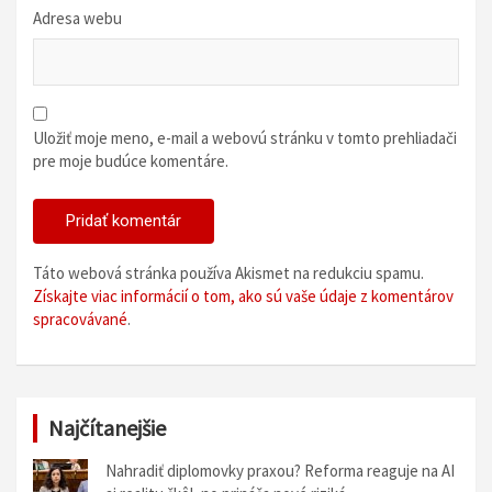
Adresa webu
Uložiť moje meno, e-mail a webovú stránku v tomto prehliadači
pre moje budúce komentáre.
Táto webová stránka používa Akismet na redukciu spamu.
Získajte viac informácií o tom, ako sú vaše údaje z komentárov
spracovávané
.
Najčítanejšie
Nahradiť diplomovky praxou? Reforma reaguje na AI