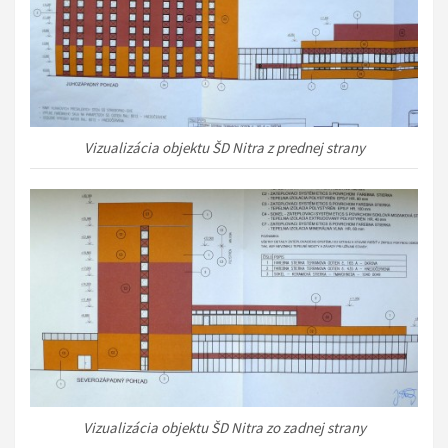
Vizualizácia objektu ŠD Nitra z prednej strany
Vizualizácia objektu ŠD Nitra zo zadnej strany