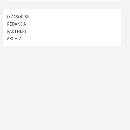
O ČASOPISE
REDAKCIA
PARTNERI
ARCHÍV