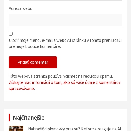
Adresa webu
Uložiť moje meno, e-mail a webovú stránku v tomto prehliadači
pre moje budúce komentáre.
Táto webová stránka používa Akismet na redukciu spamu.
Získajte viac informácií o tom, ako sú vaše údaje z komentárov
spracovávané
.
Najčítanejšie
Nahradiť diplomovky praxou? Reforma reaguje na AI