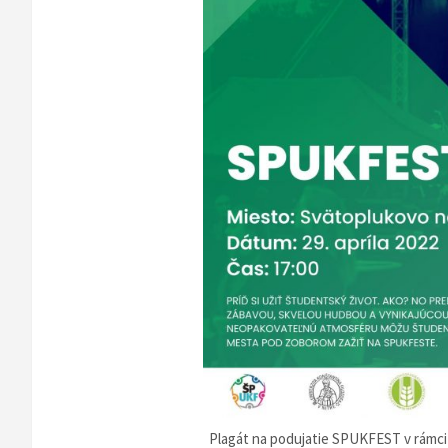
Plagát na podujatie SPUKFEST v rámci 