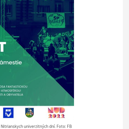
Nitrianskych univerzitných dní. Foto: FB