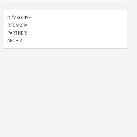
O ČASOPISE
REDAKCIA
PARTNERI
ARCHÍV