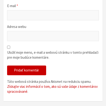
E-mail
*
Adresa webu
Uložiť moje meno, e-mail a webovú stránku v tomto prehliadači
pre moje budúce komentáre.
Táto webová stránka používa Akismet na redukciu spamu.
Získajte viac informácií o tom, ako sú vaše údaje z komentárov
spracovávané
.