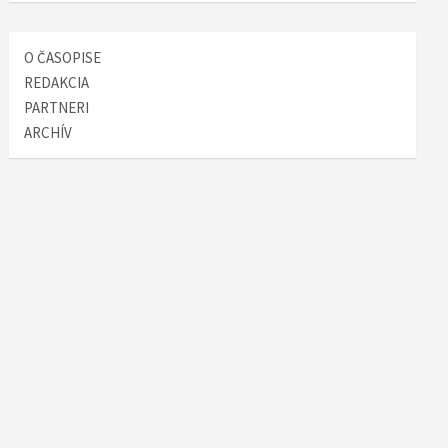
O ČASOPISE
REDAKCIA
PARTNERI
ARCHÍV