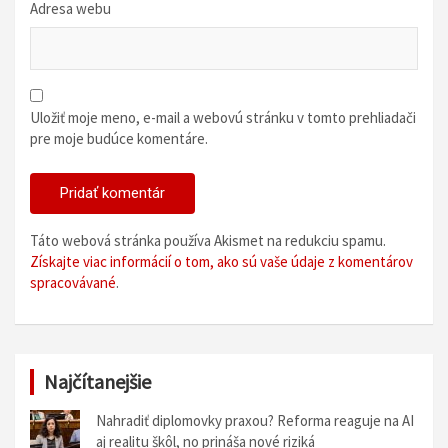
Adresa webu
Uložiť moje meno, e-mail a webovú stránku v tomto prehliadači
pre moje budúce komentáre.
Táto webová stránka používa Akismet na redukciu spamu.
Získajte viac informácií o tom, ako sú vaše údaje z komentárov
spracovávané
.
Najčítanejšie
Nahradiť diplomovky praxou? Reforma reaguje na AI
aj realitu škôl, no prináša nové riziká