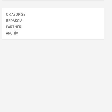
O ČASOPISE
REDAKCIA
PARTNERI
ARCHÍV