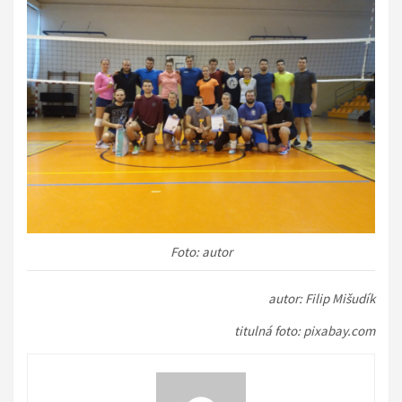
Foto: autor
autor: Filip Mišudík
titulná foto: pixabay.com