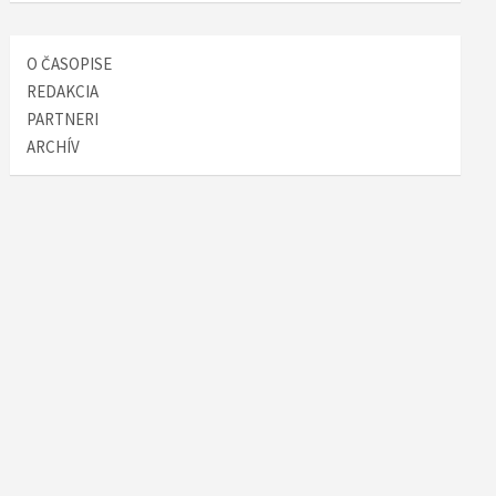
O ČASOPISE
REDAKCIA
PARTNERI
ARCHÍV