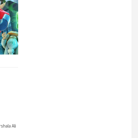
shala Ali