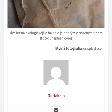
Myslieť na ekologickejšie balenie je dobrým vianočným tipom.
(foto: unsplash.com)
Titulná fotografia:
unsplash.com
Redakcia