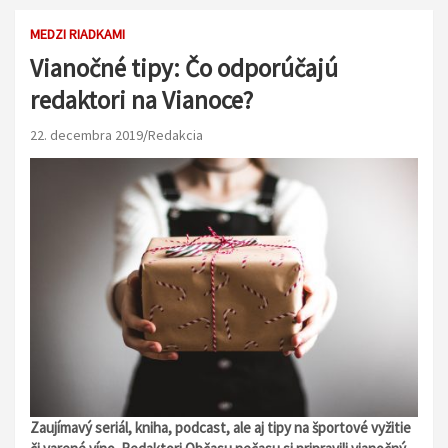
MEDZI RIADKAMI
Vianočné tipy: Čo odporúčajú
redaktori na Vianoce?
22. decembra 2019
Redakcia
Zaujímavý seriál, kniha, podcast, ale aj tipy na športové vyžitie