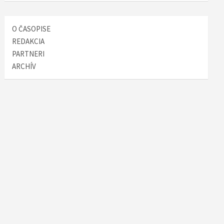
O ČASOPISE
REDAKCIA
PARTNERI
ARCHÍV