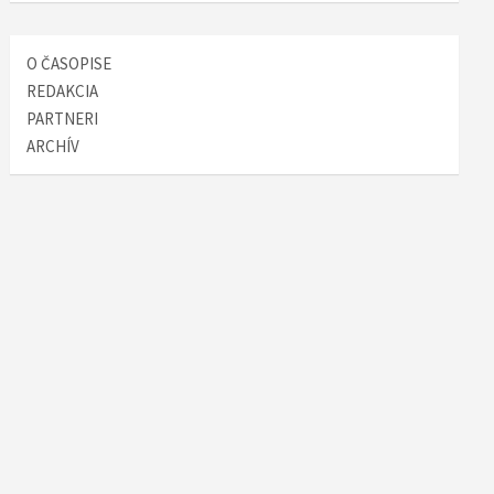
O ČASOPISE
REDAKCIA
PARTNERI
ARCHÍV