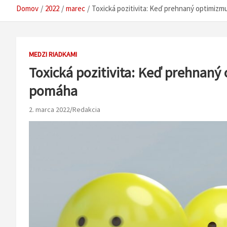
Domov
2022
marec
Toxická pozitivita: Keď prehnaný optimizm
MEDZI RIADKAMI
Toxická pozitivita: Keď prehnaný 
pomáha
2. marca 2022
Redakcia