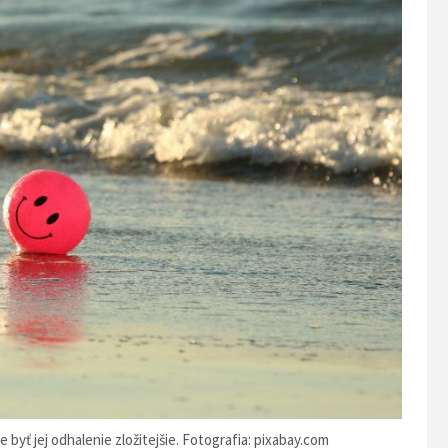
e byť jej odhalenie zložitejšie. Fotografia: pixabay.com