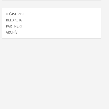
O ČASOPISE
REDAKCIA
PARTNERI
ARCHÍV