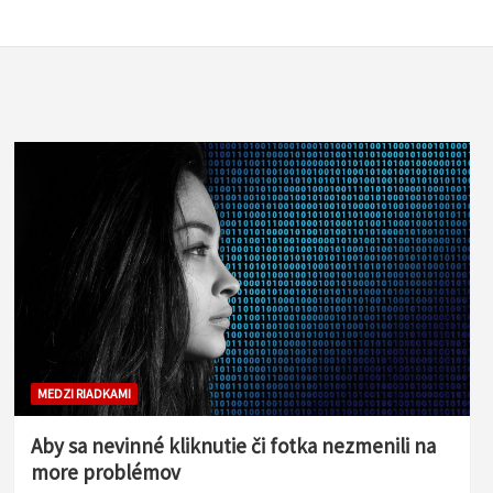
MEDZI RIADKAMI
Aby sa nevinné kliknutie či fotka nezmenili na
more problémov