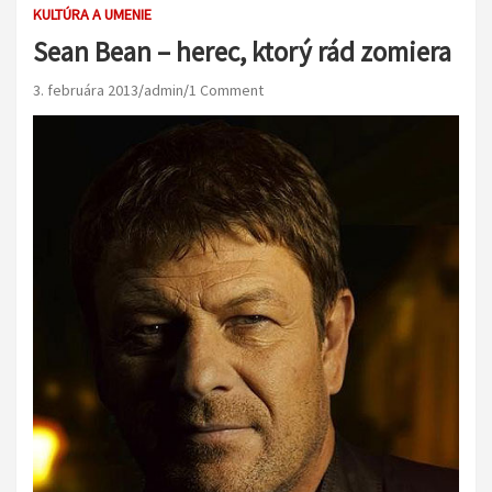
KULTÚRA A UMENIE
Sean Bean – herec, ktorý rád zomiera
3. februára 2013
admin
1 Comment