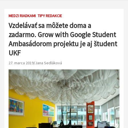
MEDZI RIADKAMI
TIPY REDAKCIE
Vzdelávať sa môžete doma a
zadarmo. Grow with Google Student
Ambasádorom projektu je aj študent
UKF
27. marca 2019
Jana Sedláková