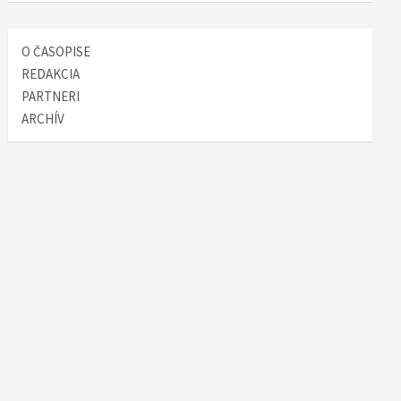
O ČASOPISE
REDAKCIA
PARTNERI
ARCHÍV