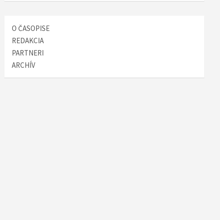
O ČASOPISE
REDAKCIA
PARTNERI
ARCHÍV