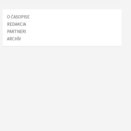
O ČASOPISE
REDAKCIA
PARTNERI
ARCHÍV