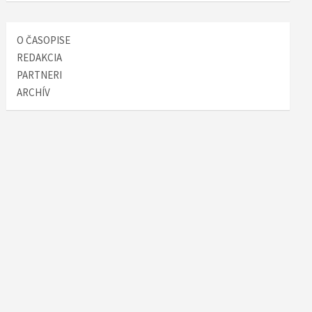
O ČASOPISE
REDAKCIA
PARTNERI
ARCHÍV